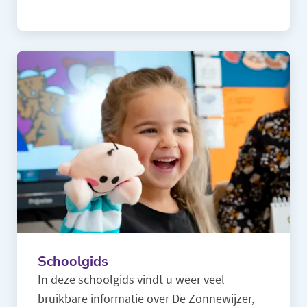
Schoolgids
In deze schoolgids vindt u weer veel
bruikbare informatie over De Zonnewijzer,