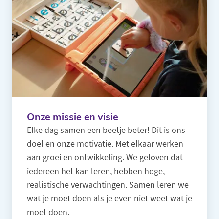
Onze missie en visie
Elke dag samen een beetje beter! Dit is ons
doel en onze motivatie. Met elkaar werken
aan groei en ontwikkeling. We geloven dat
iedereen het kan leren, hebben hoge,
realistische verwachtingen. Samen leren we
wat je moet doen als je even niet weet wat je
moet doen.