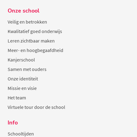
Onze school
Veilig en betrokken
Kwalitatief goed onderwijs
Leren zichtbaar maken
Meer- en hoogbegaafdheid
Kanjerschool
Samen met ouders
Onze identiteit
Missie en visie
Het team
Virtuele tour door de school
Info
Schooltijden