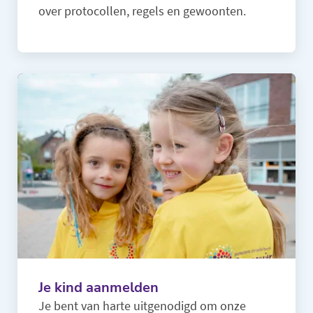
over protocollen, regels en gewoonten.
Je kind aanmelden
Je bent van harte uitgenodigd om onze