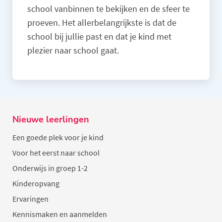
school vanbinnen te bekijken en de sfeer te
proeven. Het allerbelangrijkste is dat de
school bij jullie past en dat je kind met
plezier naar school gaat.
Nieuwe leerlingen
Een goede plek voor je kind
Voor het eerst naar school
Onderwijs in groep 1-2
Kinderopvang
Ervaringen
Kennismaken en aanmelden