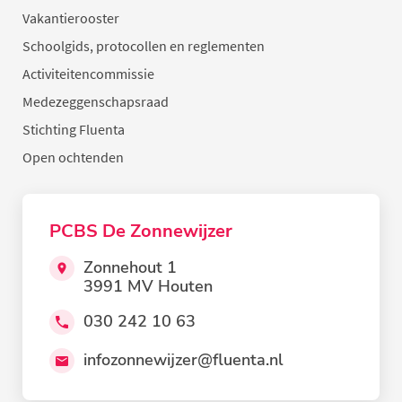
Vakantierooster
Schoolgids, protocollen en reglementen
Activiteitencommissie
Medezeggenschapsraad
Stichting Fluenta
Open ochtenden
PCBS De Zonnewijzer
Zonnehout 1
3991 MV Houten
030 242 10 63
infozonnewijzer@fluenta.nl