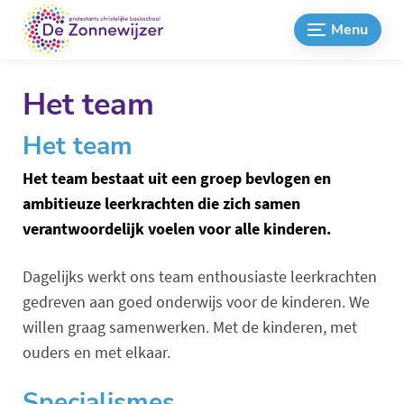
Menu
Het team
Het team
Het team bestaat uit een groep bevlogen en
ambitieuze leerkrachten die zich samen
verantwoordelijk voelen voor alle kinderen.
Dagelijks werkt ons team enthousiaste leerkrachten
gedreven aan goed onderwijs voor de kinderen. We
willen graag samenwerken. Met de kinderen, met
ouders en met elkaar.
Specialismes