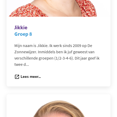
Jikkie
Groep 8
Mijn naam is Jikkie. Ik werk sinds 2009 op De
Zonnewijzer. Inmiddels ben ik juf geweest van
verschillende groepen (1/2-3-4-6). Dit jaar geef ik
twee d...
Lees meer...