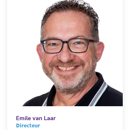
Emile van Laar
Directeur