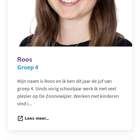
Roos
Groep 4
Mijn naam is Roos en ik ben dit jaar de juf van
groep 4. Sinds vorig schooljaar werk ik met veel
plezier op De Zonnewijzer. Werken met kinderen
vind i...
Lees meer...