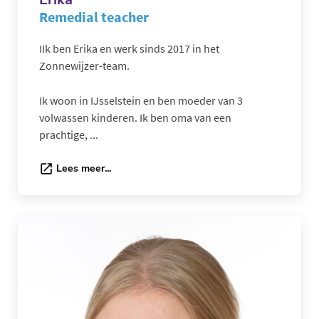
Remedial teacher
IIk ben Erika en werk sinds 2017 in het
Zonnewijzer-team.
Ik woon in IJsselstein en ben moeder van 3
volwassen kinderen. Ik ben oma van een
prachtige, ...
Lees meer...