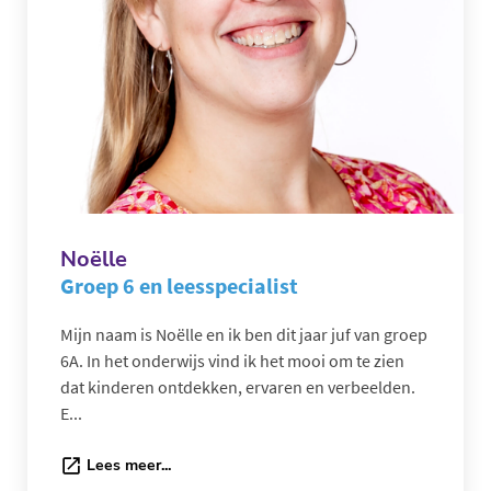
Noëlle
Groep 6 en leesspecialist
Mijn naam is Noëlle en ik ben dit jaar juf van groep
6A. In het onderwijs vind ik het mooi om te zien
dat kinderen ontdekken, ervaren en verbeelden.
E...
Lees meer...