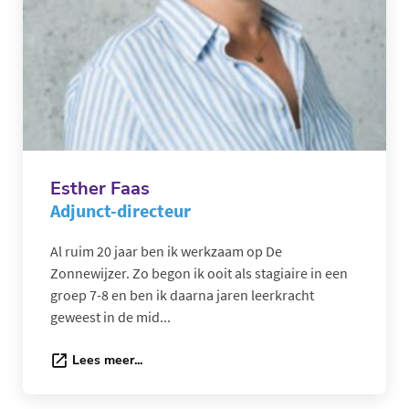
Esther Faas
Adjunct-directeur
Al ruim 20 jaar ben ik werkzaam op De
Zonnewijzer. Zo begon ik ooit als stagiaire in een
groep 7-8 en ben ik daarna jaren leerkracht
geweest in de mid...
Lees meer...