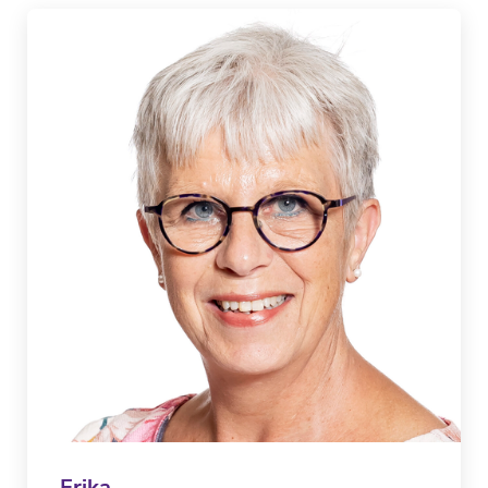
Erika