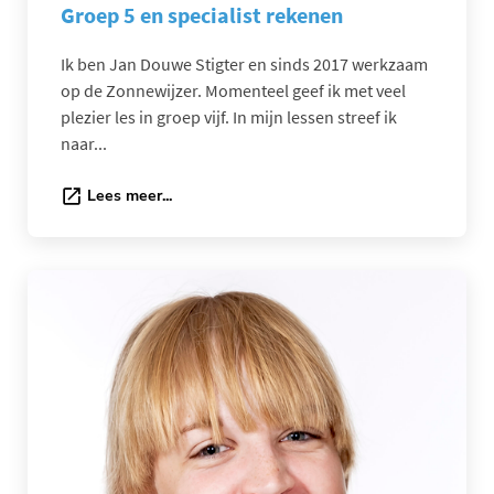
Groep 5 en specialist rekenen
Ik ben Jan Douwe Stigter en sinds 2017 werkzaam
op de Zonnewijzer. Momenteel geef ik met veel
plezier les in groep vijf. In mijn lessen streef ik
naar...
Lees meer...