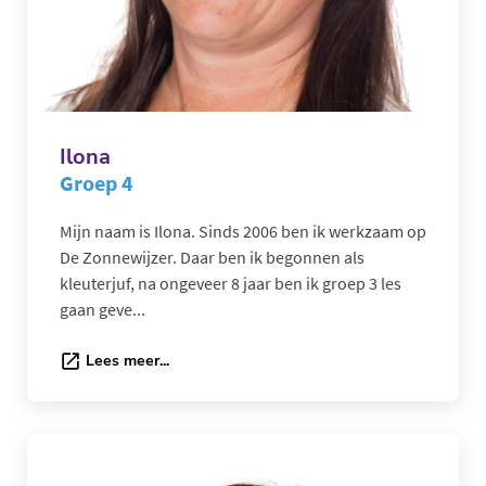
Ilona
Groep 4
Mijn naam is Ilona. Sinds 2006 ben ik werkzaam op
De Zonnewijzer. Daar ben ik begonnen als
kleuterjuf, na ongeveer 8 jaar ben ik groep 3 les
gaan geve...
Lees meer...