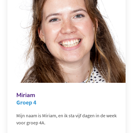
Miriam
Groep 4
Mijn naam is Miriam, en ik sta vijf dagen in de week
voor groep 4A.