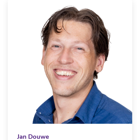
Jan Douwe