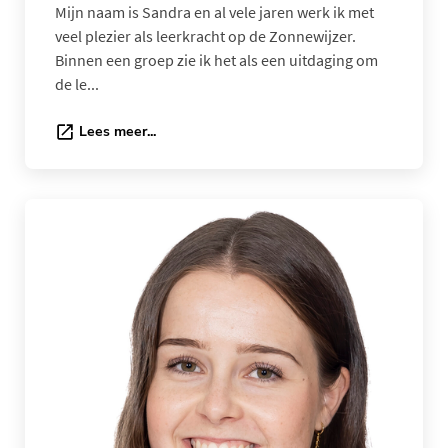
Mijn naam is Sandra en al vele jaren werk ik met
veel plezier als leerkracht op de Zonnewijzer.
Binnen een groep zie ik het als een uitdaging om
de le...
Lees meer...