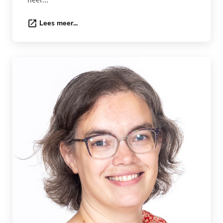
Lees meer...