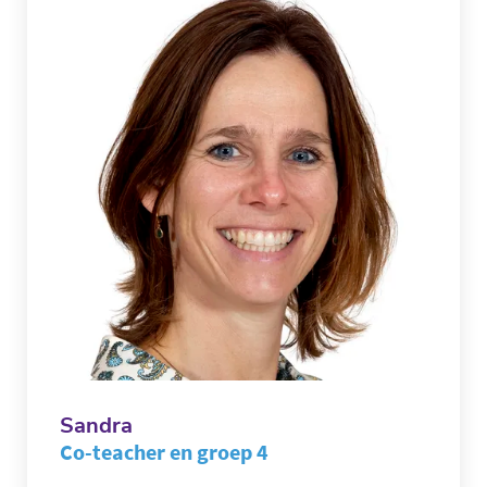
Sandra
Co-teacher en groep 4