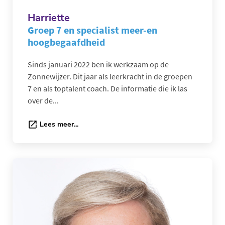
Harriette
Groep 7 en specialist meer-en
hoogbegaafdheid
Sinds januari 2022 ben ik werkzaam op de
Zonnewijzer. Dit jaar als leerkracht in de groepen
7 en als toptalent coach. De informatie die ik las
over de...
Lees meer...