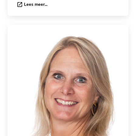
Lees meer...