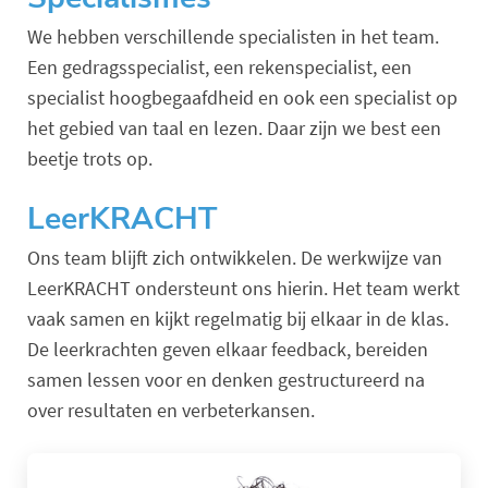
We hebben verschillende specialisten in het team.
Een gedragsspecialist, een rekenspecialist, een
specialist hoogbegaafdheid en ook een specialist op
het gebied van taal en lezen. Daar zijn we best een
beetje trots op.
LeerKRACHT
Ons team blijft zich ontwikkelen. De werkwijze van
LeerKRACHT ondersteunt ons hierin. Het team werkt
vaak samen en kijkt regelmatig bij elkaar in de klas.
De leerkrachten geven elkaar feedback, bereiden
samen lessen voor en denken gestructureerd na
over resultaten en verbeterkansen.