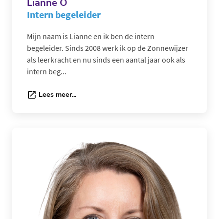
Lianne O
Intern begeleider
Mijn naam is Lianne en ik ben de intern
begeleider. Sinds 2008 werk ik op de Zonnewijzer
als leerkracht en nu sinds een aantal jaar ook als
intern beg...
Lees meer...