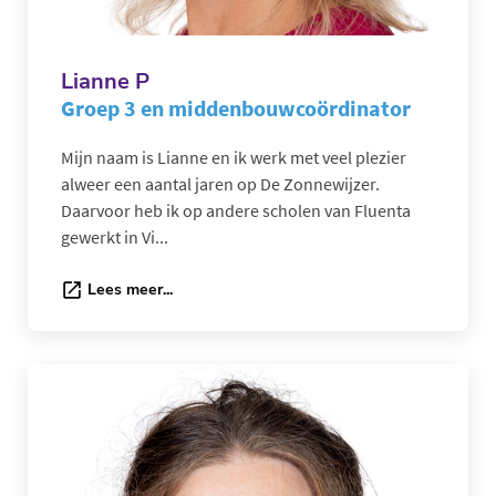
Lianne P
Groep 3 en middenbouwcoördinator
Mijn naam is Lianne en ik werk met veel plezier
alweer een aantal jaren op De Zonnewijzer.
Daarvoor heb ik op andere scholen van Fluenta
gewerkt in Vi...
Lees meer...