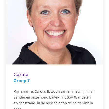
Carola
Groep 7
Mijn naam is Carola. Ik woon samen met mijn man
Sander en onze hond Bailey in ’t Goy. Wandelen
op het strand, in de bossen of op de heide vind ik
heer...