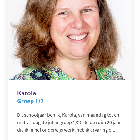
Karola
Groep 1/2
Dit schooljaar ben ik, Karola, van maandag tot en
met vrijdag de juf in groep 1/2C. In de ruim 20 jaar
die ik in het onderwijs werk, heb ik ervaring o...