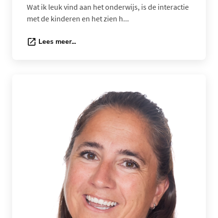
Wat ik leuk vind aan het onderwijs, is de interactie
met de kinderen en het zien h...
Lees meer...