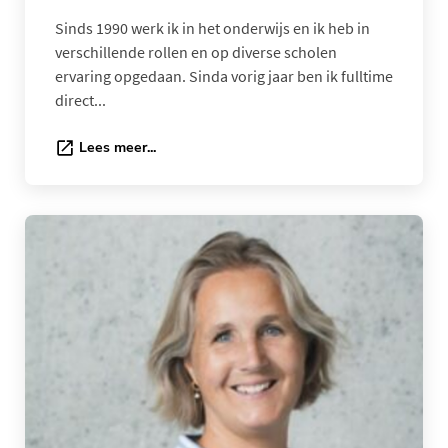
Sinds 1990 werk ik in het onderwijs en ik heb in
verschillende rollen en op diverse scholen
ervaring opgedaan. Sinda vorig jaar ben ik fulltime
direct...
Lees meer...