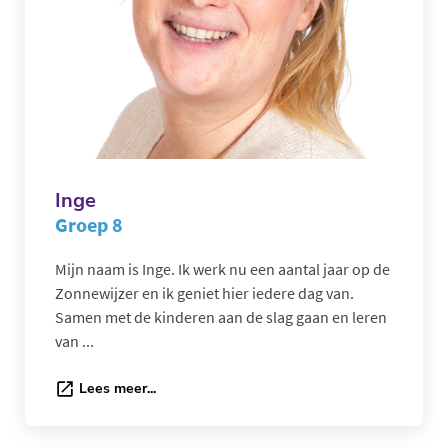
Inge
Groep 8
Mijn naam is Inge. Ik werk nu een aantal jaar op de
Zonnewijzer en ik geniet hier iedere dag van.
Samen met de kinderen aan de slag gaan en leren
van ...
Lees meer...