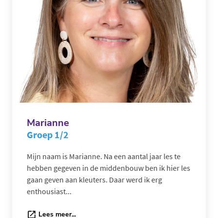
Marianne
Groep 1/2
Mijn naam is Marianne. Na een aantal jaar les te
hebben gegeven in de middenbouw ben ik hier les
gaan geven aan kleuters. Daar werd ik erg
enthousiast...
Lees meer...