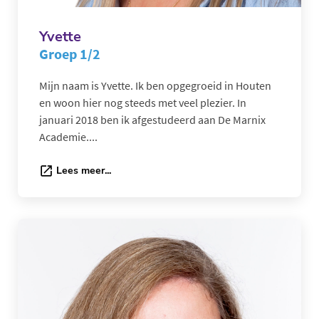
Yvette
Groep 1/2
Mijn naam is Yvette. Ik ben opgegroeid in Houten
en woon hier nog steeds met veel plezier. In
januari 2018 ben ik afgestudeerd aan De Marnix
Academie....
Lees meer...